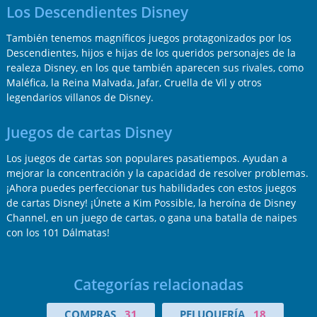
Los Descendientes Disney
También tenemos magníficos juegos protagonizados por los
Descendientes, hijos e hijas de los queridos personajes de la
realeza Disney, en los que también aparecen sus rivales, como
Maléfica, la Reina Malvada, Jafar, Cruella de Vil y otros
legendarios villanos de Disney.
Juegos de cartas Disney
Los juegos de cartas son populares pasatiempos. Ayudan a
mejorar la concentración y la capacidad de resolver problemas.
¡Ahora puedes perfeccionar tus habilidades con estos juegos
de cartas Disney! ¡Únete a Kim Possible, la heroína de Disney
Channel, en un juego de cartas, o gana una batalla de naipes
con los 101 Dálmatas!
Categorías relacionadas
COMPRAS
31
PELUQUERÍA
18