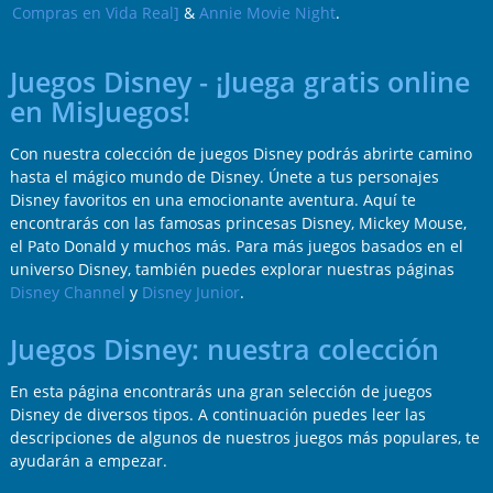
Compras en Vida Real]
&
Annie Movie Night
.
Juegos Disney - ¡Juega gratis online
en MisJuegos!
Con nuestra colección de juegos Disney podrás abrirte camino
hasta el mágico mundo de Disney. Únete a tus personajes
Disney favoritos en una emocionante aventura. Aquí te
encontrarás con las famosas princesas Disney, Mickey Mouse,
el Pato Donald y muchos más. Para más juegos basados en el
universo Disney, también puedes explorar nuestras páginas
Disney Channel
y
Disney Junior
.
Juegos Disney: nuestra colección
En esta página encontrarás una gran selección de juegos
Disney de diversos tipos. A continuación puedes leer las
descripciones de algunos de nuestros juegos más populares, te
ayudarán a empezar.