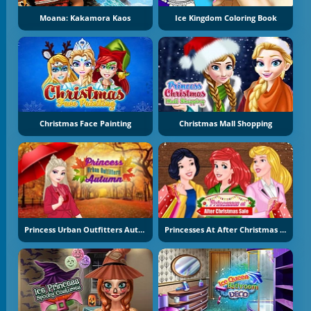
Moana: Kakamora Kaos
Ice Kingdom Coloring Book
Christmas Face Painting
Christmas Mall Shopping
Princess Urban Outfitters Autumn
Princesses At After Christmas Sale