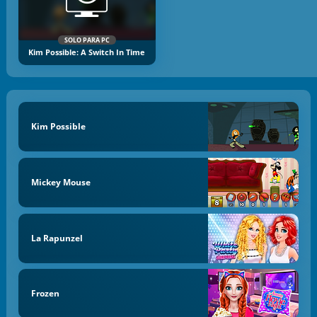
SOLO PARA PC
Kim Possible: A Switch In Time
Kim Possible
Mickey Mouse
La Rapunzel
Frozen