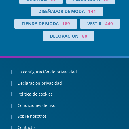
DISEÑADOR DE MODA
144
TIENDA DE MODA
169
VESTIR
440
DECORACIÓN
80
La configuración de privacidad
Declaracion privacidad
Politica de cookies
Condiciones de uso
Sobre nosotros
Contacto