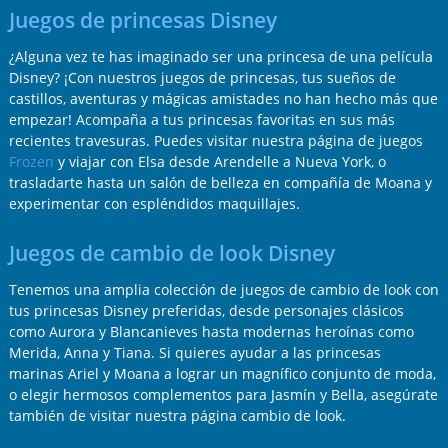
Juegos de princesas Disney
¿Alguna vez te has imaginado ser una princesa de una película
Disney? ¡Con nuestros juegos de princesas, tus sueños de
castillos, aventuras y mágicas amistades no han hecho más que
empezar! Acompaña a tus princesas favoritas en sus más
recientes travesuras. Puedes visitar nuestra página de juegos
Frozen
y viajar con Elsa desde Arendelle a Nueva York, o
trasladarte hasta un salón de belleza en compañía de Moana y
experimentar con espléndidos maquillajes.
Juegos de cambio de look Disney
Tenemos una amplia colección de juegos de cambio de look con
tus princesas Disney preferidas, desde personajes clásicos
como Aurora y Blancanieves hasta modernas heroínas como
Merida, Anna y Tiana. Si quieres ayudar a las princesas
marinas Ariel y Moana a lograr un magnífico conjunto de moda,
o elegir hermosos complementos para Jasmín y Bella, asegúrate
también de visitar nuestra página cambio de look.