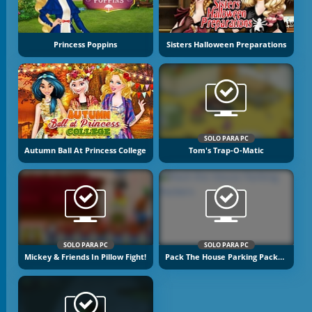
Princess Poppins
Sisters Halloween Preparations
SOLO PARA PC
Autumn Ball At Princess College
Tom's Trap-O-Matic
SOLO PARA PC
SOLO PARA PC
Mickey & Friends In Pillow Fight!
Pack The House Parking Packers