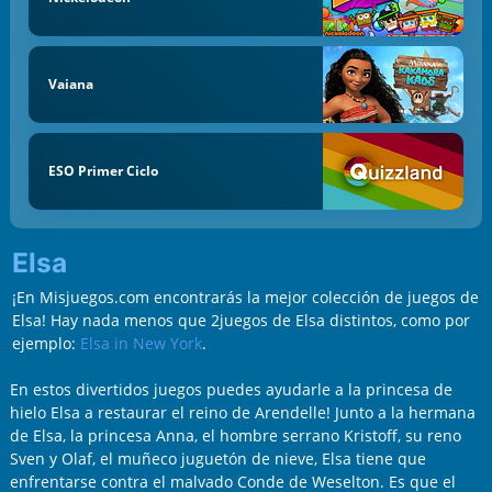
Vaiana
ESO Primer Ciclo
Elsa
¡En Misjuegos.com encontrarás la mejor colección de juegos de
Elsa! Hay nada menos que 2juegos de Elsa distintos, como por
ejemplo:
Elsa in New York
.
En estos divertidos juegos puedes ayudarle a la princesa de
hielo Elsa a restaurar el reino de Arendelle! Junto a la hermana
de Elsa, la princesa Anna, el hombre serrano Kristoff, su reno
Sven y Olaf, el muñeco juguetón de nieve, Elsa tiene que
enfrentarse contra el malvado Conde de Weselton. Es que el