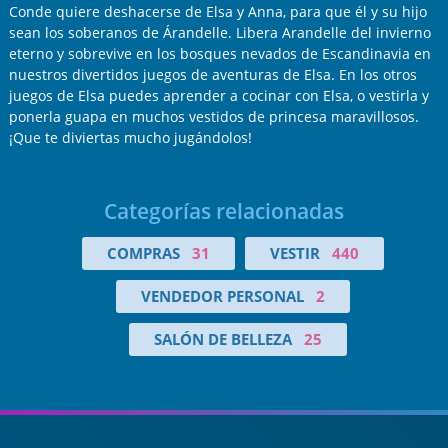
Conde quiere deshacerse de Elsa y Anna, para que él y su hijo
sean los soberanos de Árandelle. Libera Arandelle del invierno
eterno y sobrevive en los bosques nevados de Escandinavia en
nuestros divertidos juegos de aventuras de Elsa. En los otros
juegos de Elsa puedes aprender a cocinar con Elsa, o vestirla y
ponerla guapa en muchos vestidos de princesa maravillosos.
¡Que te diviertas mucho jugándolos!
Categorías relacionadas
COMPRAS
31
VESTIR
440
VENDEDOR PERSONAL
2
SALÓN DE BELLEZA
25