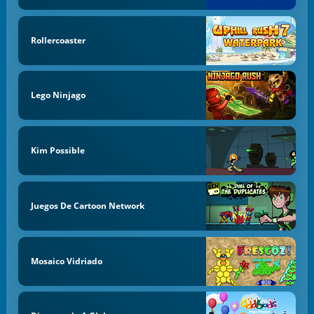
Rollercoaster
Lego Ninjago
Kim Possible
Juegos De Cartoon Network
Mosaico Vidriado