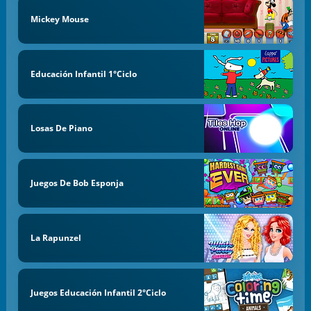
Mickey Mouse
Educación Infantil 1°Ciclo
Losas De Piano
Juegos De Bob Esponja
La Rapunzel
Juegos Educación Infantil 2°Ciclo