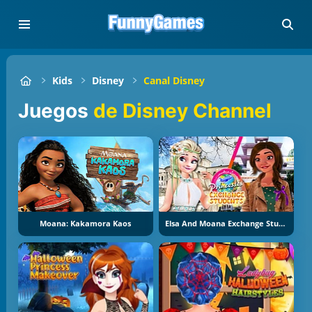
Kids
Disney
Canal Disney
Juegos
de Disney Channel
Moana: Kakamora Kaos
Elsa And Moana Exchange Students