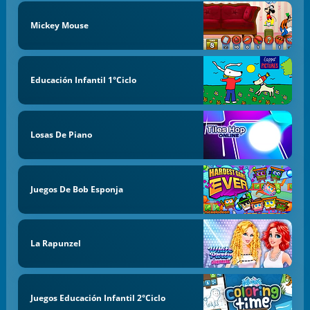
Mickey Mouse
Educación Infantil 1°Ciclo
Losas De Piano
Juegos De Bob Esponja
La Rapunzel
Juegos Educación Infantil 2°Ciclo