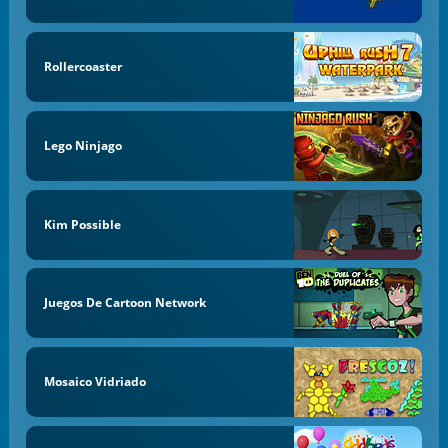
Rollercoaster
Lego Ninjago
Kim Possible
Juegos De Cartoon Network
Mosaico Vidriado