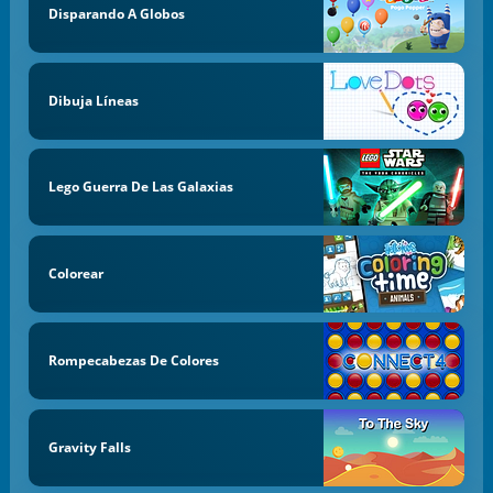
Disparando A Globos
Dibuja Líneas
Lego Guerra De Las Galaxias
Colorear
Rompecabezas De Colores
Gravity Falls