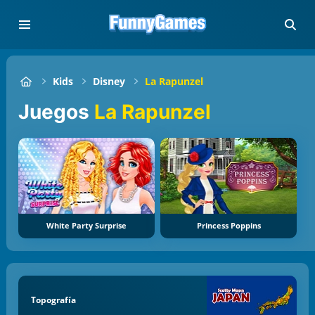
Kids
Disney
La Rapunzel
Juegos
La Rapunzel
White Party Surprise
Princess Poppins
Topografía