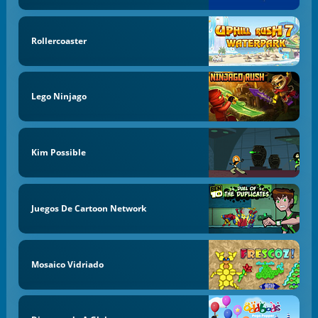
Rollercoaster
Lego Ninjago
Kim Possible
Juegos De Cartoon Network
Mosaico Vidriado