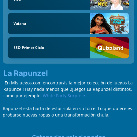
Vaiana
ESO Primer Ciclo
La Rapunzel
¡En Misjuegos.com encontrarás la mejor colección de Juegos La
Rapunzel! Hay nada menos que 2Juegos La Rapunzel distintos,
como por ejemplo:
White Party Surprise
.
Rapunzel está harta de estar sola en su torre. Lo que quiere es
probarse nuevas ropas o una transformación chula.