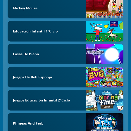
Mickey Mouse
Educación Infantil 1°Ciclo
Losas De Piano
Juegos De Bob Esponja
Juegos Educación Infantil 2°Ciclo
Phineas And Ferb