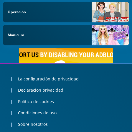
Operación
Manicura
La configuración de privacidad
Declaracion privacidad
Politica de cookies
Condiciones de uso
Sobre nosotros