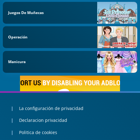
Juegos De Muñecas
Operación
Manicura
La configuración de privacidad
Declaracion privacidad
Politica de cookies