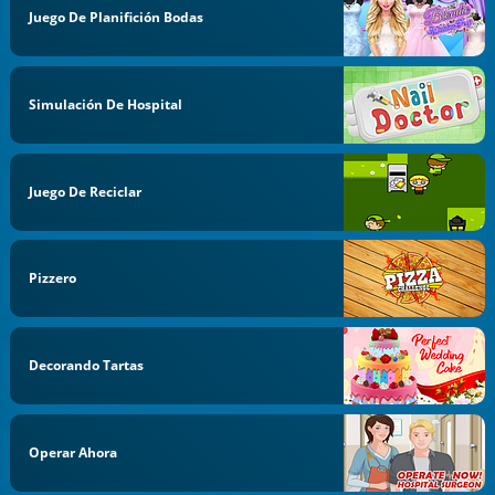
Juego De Planifición Bodas
Simulación De Hospital
Juego De Reciclar
Pizzero
Decorando Tartas
Operar Ahora