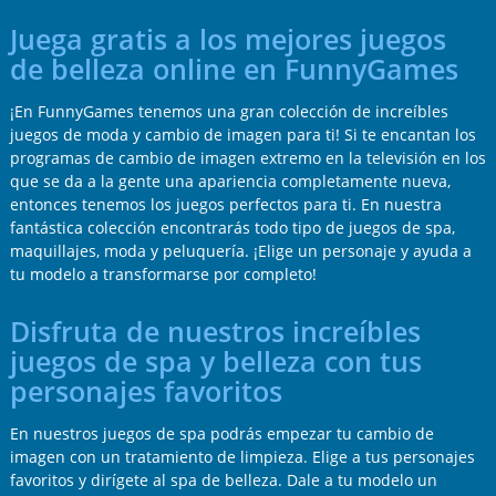
Juega gratis a los mejores juegos
de belleza online en FunnyGames
¡En FunnyGames tenemos una gran colección de increíbles
juegos de moda y cambio de imagen para ti! Si te encantan los
programas de cambio de imagen extremo en la televisión en los
que se da a la gente una apariencia completamente nueva,
entonces tenemos los juegos perfectos para ti. En nuestra
fantástica colección encontrarás todo tipo de juegos de spa,
maquillajes, moda y peluquería. ¡Elige un personaje y ayuda a
tu modelo a transformarse por completo!
Disfruta de nuestros increíbles
juegos de spa y belleza con tus
personajes favoritos
En nuestros juegos de spa podrás empezar tu cambio de
imagen con un tratamiento de limpieza. Elige a tus personajes
favoritos y dirígete al spa de belleza. Dale a tu modelo un