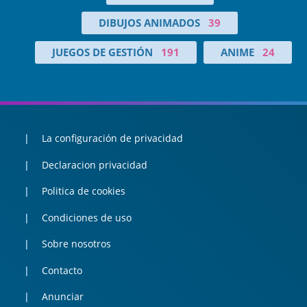
DIBUJOS ANIMADOS
39
JUEGOS DE GESTIÓN
191
ANIME
24
La configuración de privacidad
Declaracion privacidad
Politica de cookies
Condiciones de uso
Sobre nosotros
Contacto
Anunciar