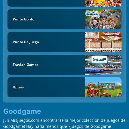
Punto Gordo
Punto De Juego
Travian Games
Upjers
Goodgame
¡En Misjuegos.com encontrarás la mejor colección de juegos de
Goodgame! Hay nada menos que 7juegos de Goodgame