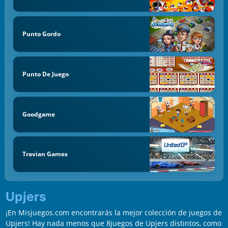
Punto Gordo
Punto De Juego
Goodgame
Travian Games
Upjers
¡En Misjuegos.com encontrarás la mejor colección de juegos de
Upjers! Hay nada menos que 8juegos de Upjers distintos, como