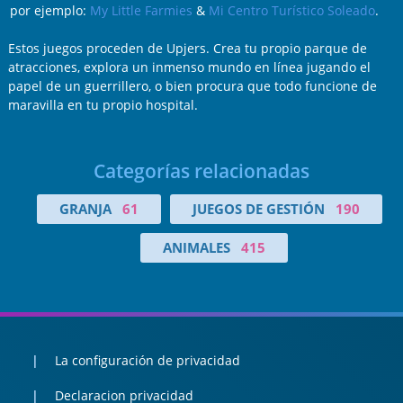
por ejemplo:
My Little Farmies
&
Mi Centro Turístico Soleado
.
Estos juegos proceden de Upjers. Crea tu propio parque de
atracciones, explora un inmenso mundo en línea jugando el
papel de un guerrillero, o bien procura que todo funcione de
maravilla en tu propio hospital.
Categorías relacionadas
GRANJA
61
JUEGOS DE GESTIÓN
190
ANIMALES
415
La configuración de privacidad
Declaracion privacidad