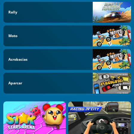
Rally
Moto
Acrobacias
Aparcar