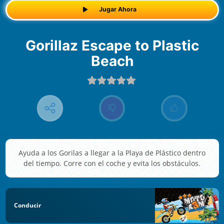
Jugar Ahora
Gorillaz Escape to Plastic
Beach
Ayuda a los Gorilas a llegar a la Playa de Plástico dentro
del tiempo. Corre con el coche y evita los obstáculos.
Conducir