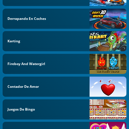
Derrapando En Coches
Karting
Fireboy And Watergirl
Contador De Amor
Juegos De Bingo