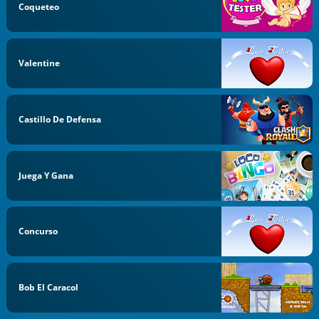
Coqueteo
Valentine
Castillo De Defensa
Juega Y Gana
Concurso
Bob El Caracol