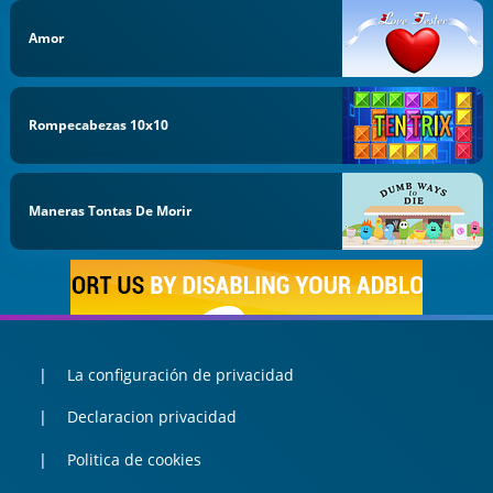
Amor
Rompecabezas 10x10
Maneras Tontas De Morir
La configuración de privacidad
Declaracion privacidad
Politica de cookies