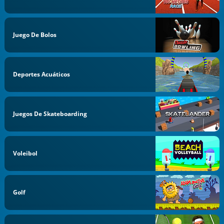
Juego De Bolos
Deportes Acuáticos
Juegos De Skateboarding
Voleibol
Golf