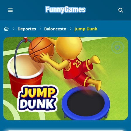
Deportes
Baloncesto
Jump Dunk