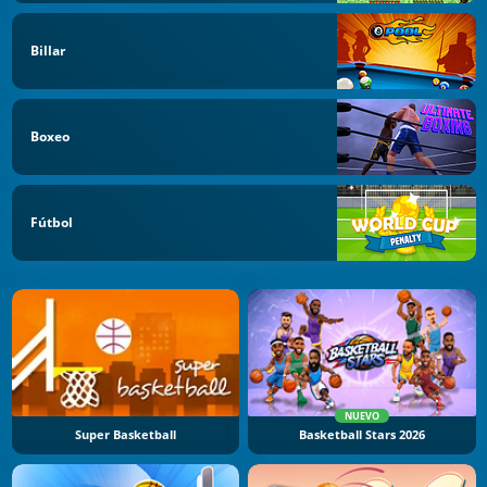
Billar
Boxeo
Fútbol
NUEVO
Super Basketball
Basketball Stars 2026