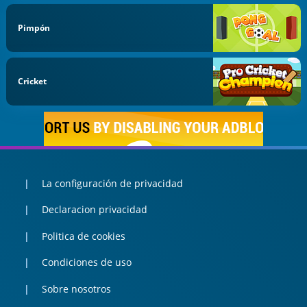
Pimpón
Cricket
La configuración de privacidad
Declaracion privacidad
Politica de cookies
Condiciones de uso
Sobre nosotros