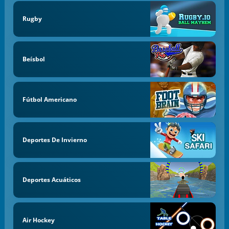
Rugby
Beísbol
Fútbol Americano
Deportes De Invierno
Deportes Acuáticos
Air Hockey