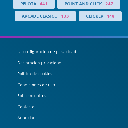
PELOTA
441
POINT AND CLICK
247
ARCADE CLÁSICO
133
CLICKER
148
La configuración de privacidad
Declaracion privacidad
Politica de cookies
Condiciones de uso
Sobre nosotros
Contacto
Anunciar