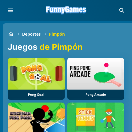
Deportes
Pimpón
Juegos
de Pimpón
Pong Goal
Pong Arcade