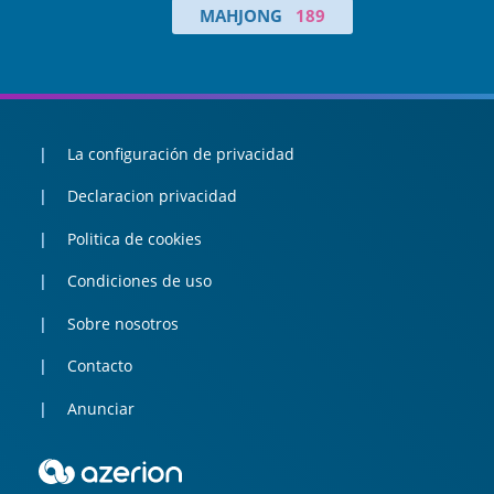
MAHJONG
189
La configuración de privacidad
Declaracion privacidad
Politica de cookies
Condiciones de uso
Sobre nosotros
Contacto
Anunciar