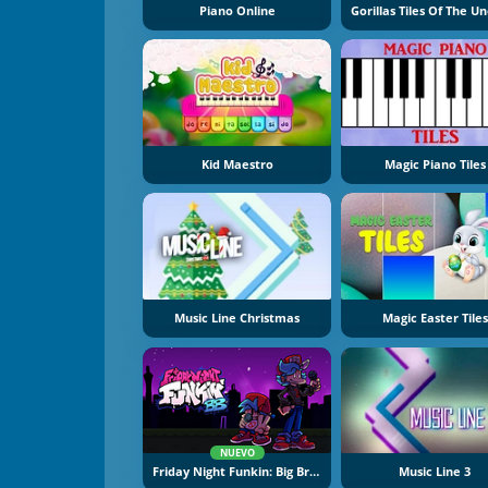
Piano Online
Kid Maestro
Magic Piano Tiles
Music Line Christmas
Magic Easter Tiles
NUEVO
Friday Night Funkin: Big Brother
Music Line 3