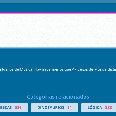
de Juegos de Música! Hay nada menos que 47Juegos de Música disti
Categorías relacionadas
BEZAS
386
DINOSAURIOS
11
LÓGICA
388