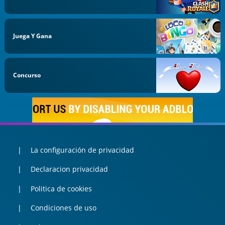
Juega Y Gana
Concurso
La configuración de privacidad
Declaracion privacidad
Politica de cookies
Condiciones de uso