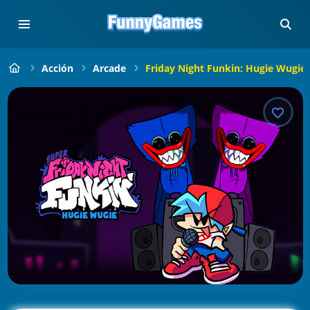
Acción
Arcade
Friday Night Funkin: Hugie Wugie