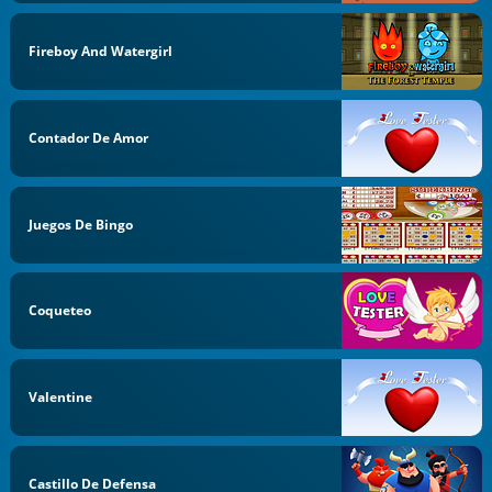
Fireboy And Watergirl
Contador De Amor
Juegos De Bingo
Coqueteo
Valentine
Castillo De Defensa