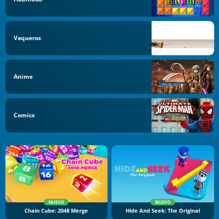
Vaqueros
Anime
Comics
NUEVO
NUEVO
Chain Cube: 2048 Merge
Hide And Seek: The Original