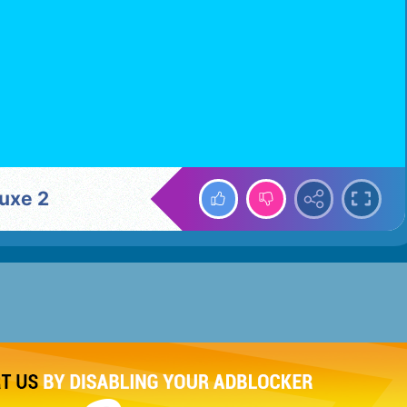
luxe 2