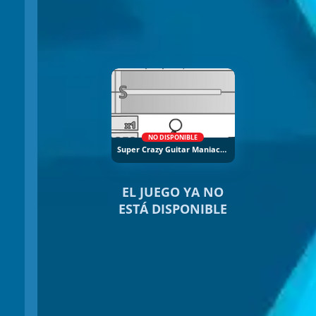
NO DISPONIBLE
Super Crazy Guitar Maniac Deluxe 2
EL JUEGO YA NO
ESTÁ DISPONIBLE