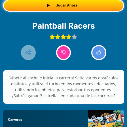
Jugar Ahora
Paintball Racers
Súbete al coche e inicia la carrera! Salta varios obstáculos
distintos y utiliza el turbo en los momentos adecuados,
utilizando los objetos para estorbar tus oponentes.
¿Sabrás ganar 3 estrellas en cada una de las carreras?
Carreras