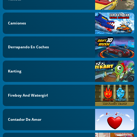
Camiones
Derrapando En Coches
Karting
Fireboy And Watergirl
Contador De Amor