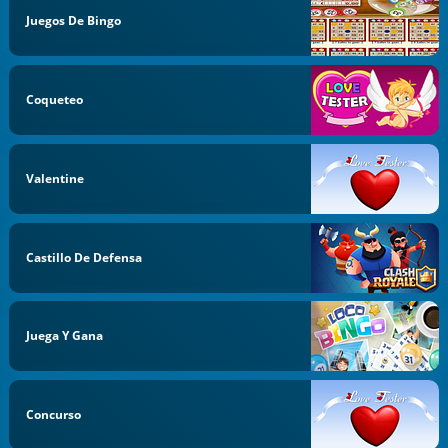
Juegos De Bingo
Coqueteo
Valentine
Castillo De Defensa
Juega Y Gana
Concurso