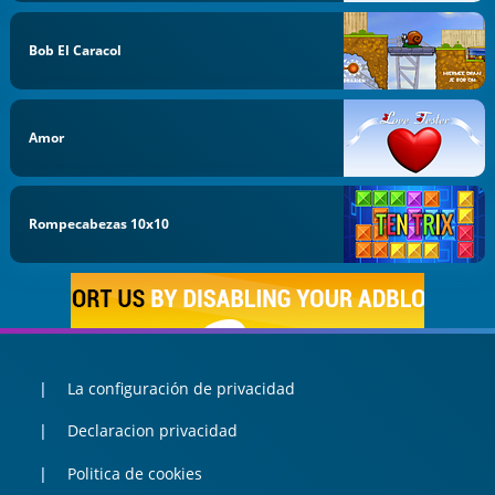
Bob El Caracol
Amor
Rompecabezas 10x10
La configuración de privacidad
Declaracion privacidad
Politica de cookies