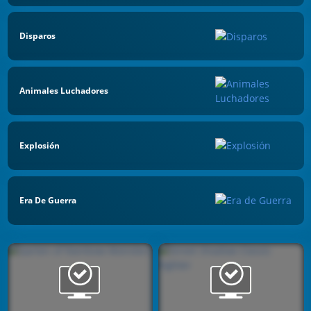
Disparos
Animales Luchadores
Explosión
Era De Guerra