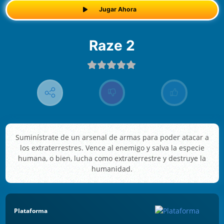
Jugar Ahora
Raze 2
Suminístrate de un arsenal de armas para poder atacar a
los extraterrestres. Vence al enemigo y salva la especie
humana, o bien, lucha como extraterrestre y destruye la
humanidad.
Plataforma