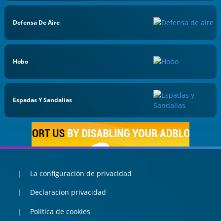
Defensa De Aire
Hobo
Espadas Y Sandalias
La configuración de privacidad
Declaracion privacidad
Politica de cookies