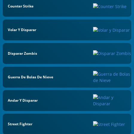
Counter Strike
Volar Y Disparar
Disparar Zombis
Guerra De Bolas De Nieve
Andar Y Disparar
Street Fighter