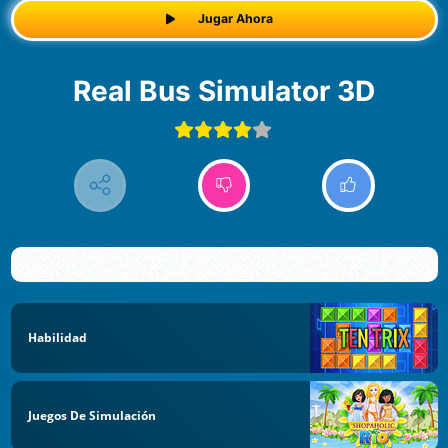
Jugar Ahora
Real Bus Simulator 3D
Habilidad
Juegos De Simulación