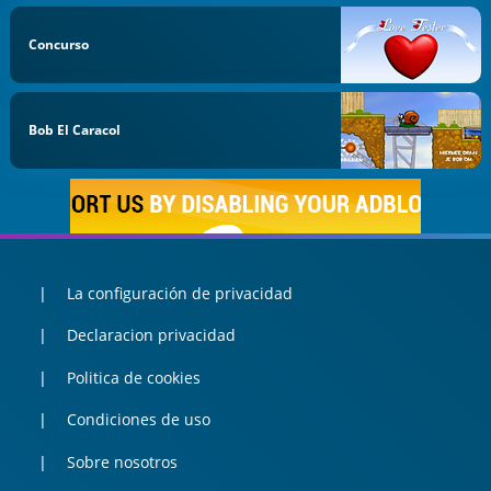
Concurso
Bob El Caracol
La configuración de privacidad
Declaracion privacidad
Politica de cookies
Condiciones de uso
Sobre nosotros