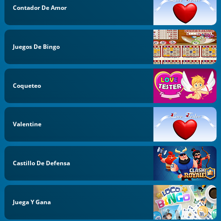
Contador De Amor
Juegos De Bingo
Coqueteo
Valentine
Castillo De Defensa
Juega Y Gana