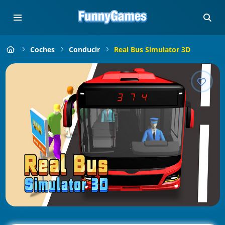
Coches
Conducir
Real Bus Simulator 3D