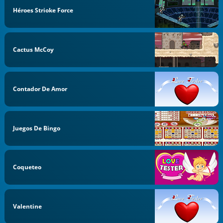
Héroes Strioke Force
Cactus McCoy
Contador De Amor
Juegos De Bingo
Coqueteo
Valentine