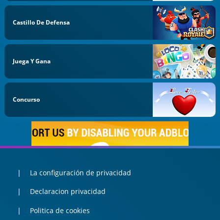
Castillo De Defensa
Juega Y Gana
Concurso
La configuración de privacidad
Declaracion privacidad
Politica de cookies