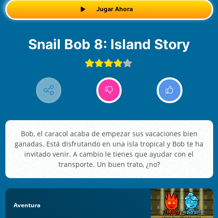
Jugar Ahora
Snail Bob 8: Island Story
Bob, el caracol acaba de empezar sus vacaciones bien
ganadas. Está disfrutando en una isla tropical y Bob te ha
invitado venir. A cambio le tienes que ayudar con el
transporte. Un buen trato, ¿no?
Aventura