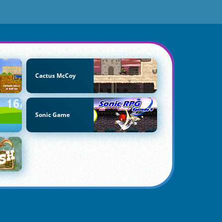
Cactus McCoy
Sonic Game