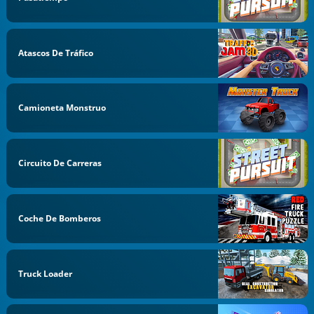
Atascos De Tráfico
Camioneta Monstruo
Circuito De Carreras
Coche De Bomberos
Truck Loader