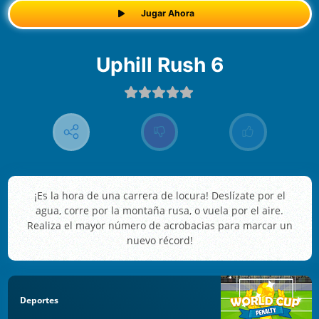
Jugar Ahora
Uphill Rush 6
¡Es la hora de una carrera de locura! Deslízate por el
agua, corre por la montaña rusa, o vuela por el aire.
Realiza el mayor número de acrobacias para marcar un
nuevo récord!
Deportes