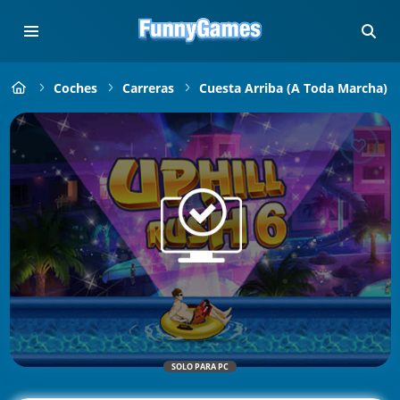
Coches
Carreras
Cuesta Arriba (a Toda Marcha)
SOLO PARA PC