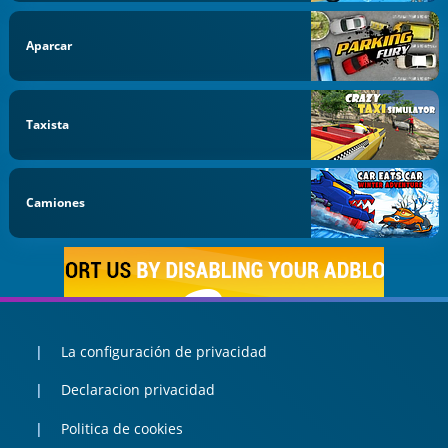
Aparcar
Taxista
Camiones
La configuración de privacidad
Declaracion privacidad
Politica de cookies