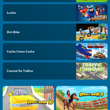
Lucha
Dirt Bike
Coche Come Coche
Control De Tráfico