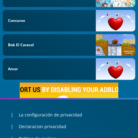
Concurso
Bob El Caracol
Amor
La configuración de privacidad
Declaracion privacidad