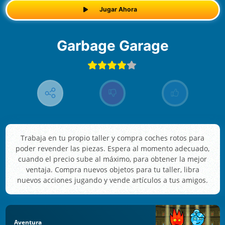
Jugar Ahora
Garbage Garage
Trabaja en tu propio taller y compra coches rotos para
poder revender las piezas. Espera al momento adecuado,
cuando el precio sube al máximo, para obtener la mejor
ventaja. Compra nuevos objetos para tu taller, libra
nuevos acciones jugando y vende artículos a tus amigos.
Aventura