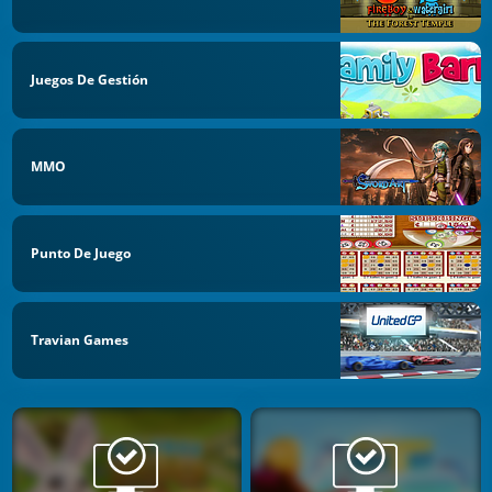
Juegos De Gestión
MMO
Punto De Juego
Travian Games