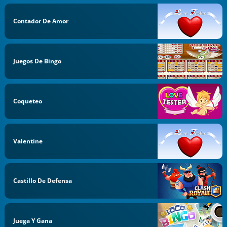
Contador De Amor
Juegos De Bingo
Coqueteo
Valentine
Castillo De Defensa
Juega Y Gana