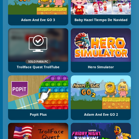
Adam And Eve GO 3
Baby Hazel Tiempo De Navidad
SOLO PARA PC
Trollface Quest TrollTube
Hero Simulator
Popit Plus
Adam And Eve GO 2