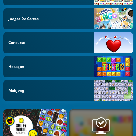
Juegos De Cartas
Concurso
Hexagon
Mahjong