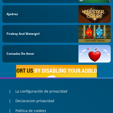
Ajedrez
Fireboy And Watergirl
Contador De Amor
La configuración de privacidad
Declaracion privacidad
Politica de cookies