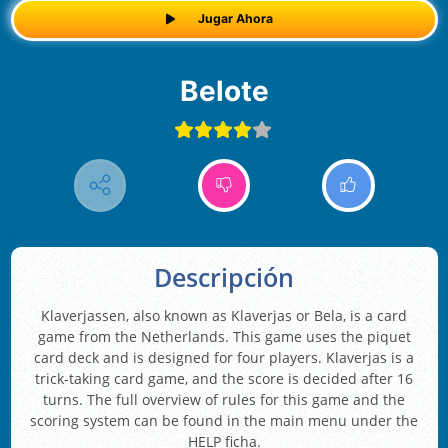
Jugar Ahora
Belote
Descripción
Klaverjassen, also known as Klaverjas or Bela, is a card
game from the Netherlands. This game uses the piquet
card deck and is designed for four players. Klaverjas is a
trick-taking card game, and the score is decided after 16
turns. The full overview of rules for this game and the
scoring system can be found in the main menu under the
HELP ficha.