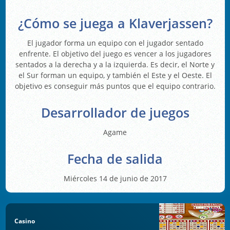
¿Cómo se juega a Klaverjassen?
El jugador forma un equipo con el jugador sentado
enfrente. El objetivo del juego es vencer a los jugadores
sentados a la derecha y a la izquierda. Es decir, el Norte y
el Sur forman un equipo, y también el Este y el Oeste. El
objetivo es conseguir más puntos que el equipo contrario.
Desarrollador de juegos
Agame
Fecha de salida
Miércoles 14 de junio de 2017
Casino