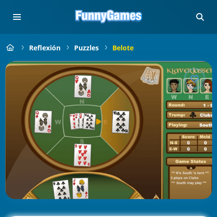
Reflexión
Puzzles
Belote