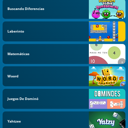
Buscando Diferencias
Laberinto
Matemáticas
Woord
Juegos De Dominó
Yahtzee