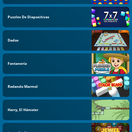
Puzzles De Diapositivas
Dados
Fontanería
Rodando Marmol
Harry, El Hámster