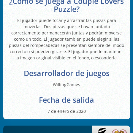
¿Cómo se juega a Couple Lovers
Puzzle?
El jugador puede tocar y arrastrar las piezas para
moverlas. Dos piezas que se hayan juntado
correctamente permanecerán juntas y podrán moverse
como un todo. El jugador también puede elegir si las
piezas del rompecabezas se presentan siempre del modo
correcto o si pueden girarse. El jugador puede mantener
la imagen original visible en el fondo, o esconderla.
Desarrollador de juegos
WillingGames
Fecha de salida
7 de enero de 2020