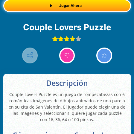
Jugar Ahora
Couple Lovers Puzzle
Descripción
Couple Lovers Puzzle es un juego de rompecabezas con 6
románticas imágenes de dibujos animados de una pareja
en su cita de San Valentín. El jugador puede elegir una de
las imágenes y seleccionar si quiere jugar cada puzzle
con 16, 36, 64 o 100 piezas.