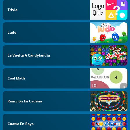
Trivia
Ludo
La Vuelta A Candylandia
Cool Math
Reacción En Cadena
Cuatro En Raya