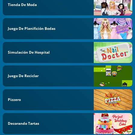
Tienda De Moda
Juego De Planifición Bodas
Simulación De Hospital
Juego De Reciclar
Pizzero
Decorando Tartas