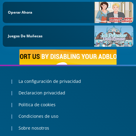
Operar Ahora
Juegos De Muñecas
La configuración de privacidad
Declaracion privacidad
Politica de cookies
Condiciones de uso
Sobre nosotros