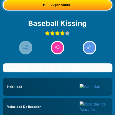
Jugar Ahora
Baseball Kissing
Habilidad
Velocidad De Reacción