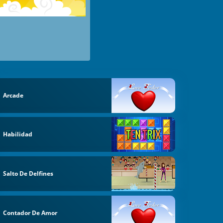
Arcade
Habilidad
Salto De Delfines
Contador De Amor