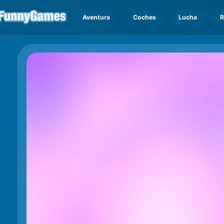
Aventura
Coches
Lucha
R