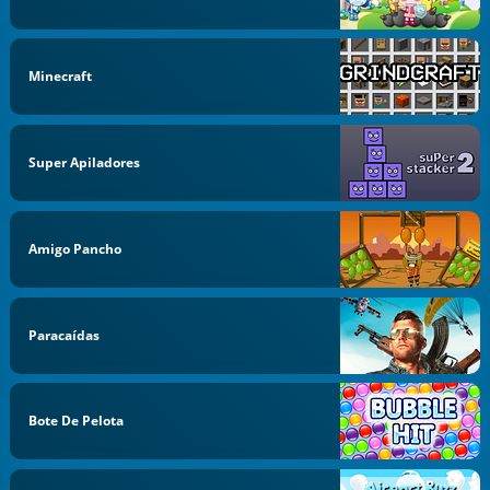
Minecraft
Super Apiladores
Amigo Pancho
Paracaídas
Bote De Pelota