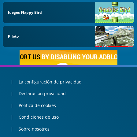
Juegos Flappy Bird
Piloto
La configuración de privacidad
Declaracion privacidad
Politica de cookies
Condiciones de uso
Sobre nosotros