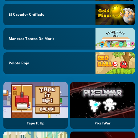
El Cavador Chiflado
Maneras Tontas De Morir
Pelota Roja
Tape It Up
Pixel War