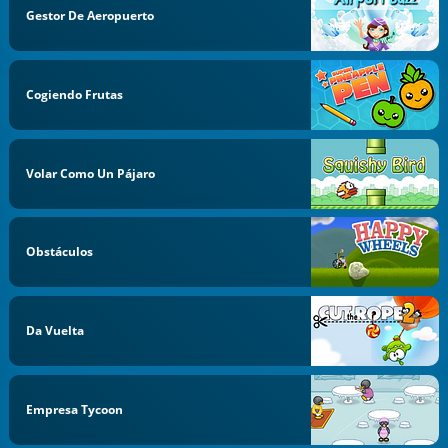
Gestor De Aeropuerto
Cogiendo Frutas
Volar Como Un Pájaro
Obstáculos
Da Vuelta
Empresa Tycoon