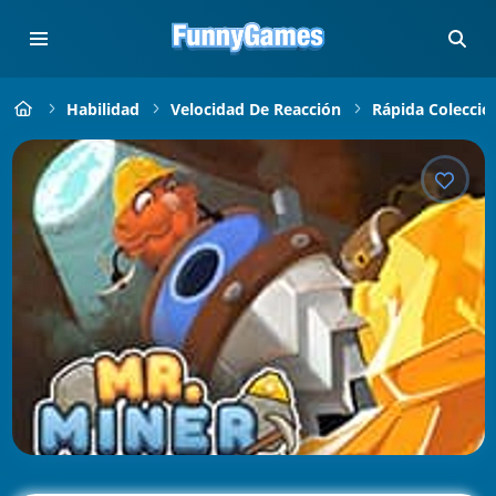
Habilidad
Velocidad De Reacción
Rápida Colecció