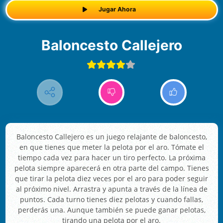
Jugar Ahora
Baloncesto Callejero
Baloncesto Callejero es un juego relajante de baloncesto,
en que tienes que meter la pelota por el aro. Tómate el
tiempo cada vez para hacer un tiro perfecto. La próxima
pelota siempre aparecerá en otra parte del campo. Tienes
que tirar la pelota diez veces por el aro para poder seguir
al próximo nivel. Arrastra y apunta a través de la línea de
puntos. Cada turno tienes diez pelotas y cuando fallas,
perderás una. Aunque también se puede ganar pelotas,
tirando una pelota por el aro.