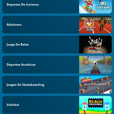
Deportes De Invierno
Atletismo
Juego De Bolos
Deportes Acuáticos
Juegos De Skateboarding
Voleibol