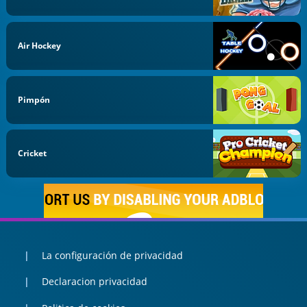
Air Hockey
Pimpón
Cricket
La configuración de privacidad
Declaracion privacidad