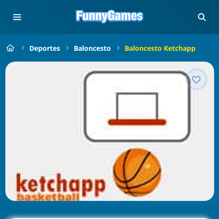
Deportes
Baloncesto
Baloncesto Ketchapp