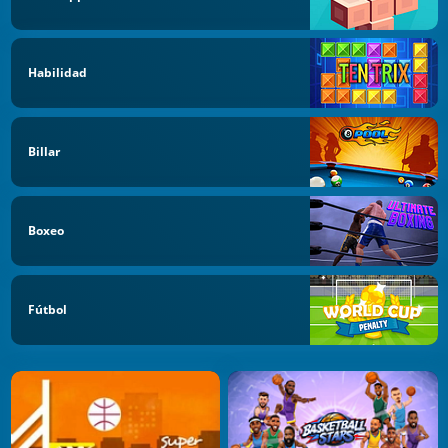
Habilidad
Billar
Boxeo
Fútbol