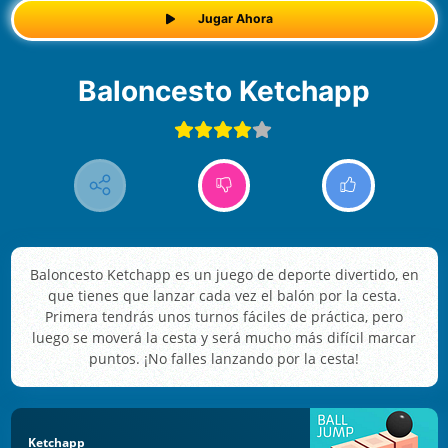
Jugar Ahora
Baloncesto Ketchapp
Baloncesto Ketchapp es un juego de deporte divertido, en
que tienes que lanzar cada vez el balón por la cesta.
Primera tendrás unos turnos fáciles de práctica, pero
luego se moverá la cesta y será mucho más difícil marcar
puntos. ¡No falles lanzando por la cesta!
Ketchapp