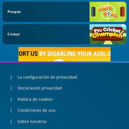
Pimpón
Cricket
La configuración de privacidad
Declaracion privacidad
Politica de cookies
Condiciones de uso
Sobre nosotros