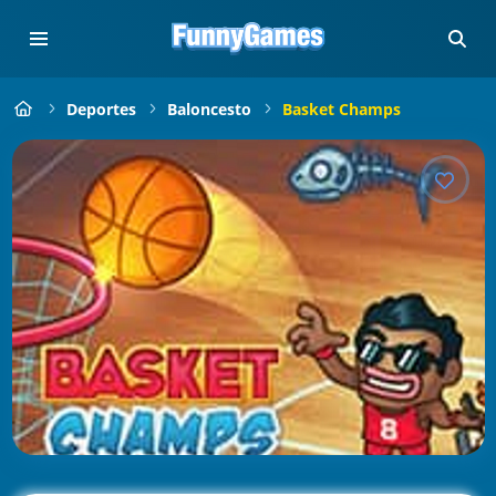
Deportes
Baloncesto
Basket Champs