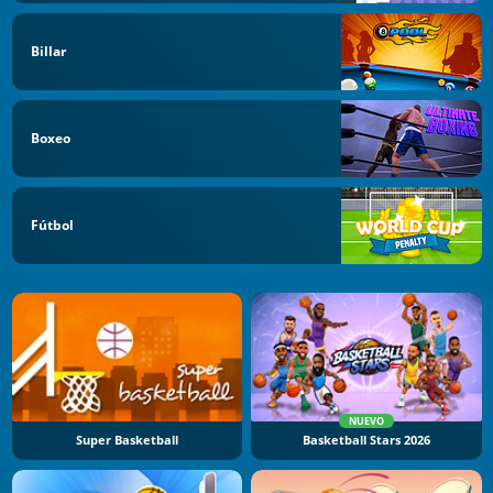
Billar
Boxeo
Fútbol
NUEVO
Super Basketball
Basketball Stars 2026