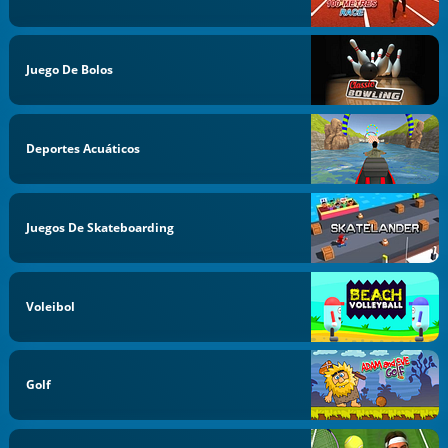
Juego De Bolos
Deportes Acuáticos
Juegos De Skateboarding
Voleibol
Golf