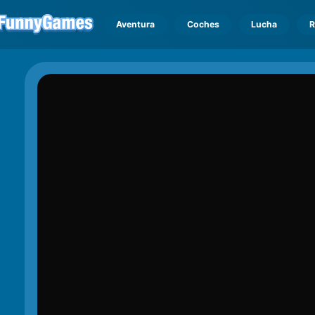
Aventura
Coches
Lucha
R