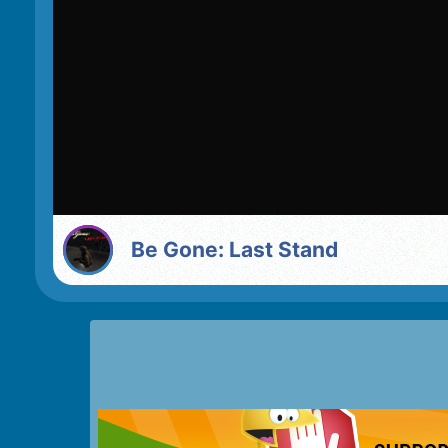
Be Gone: Last Stand