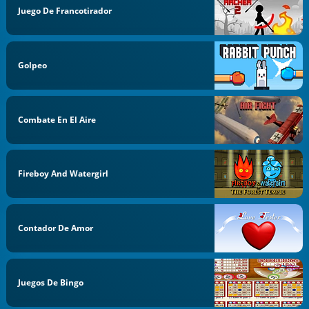
Juego De Francotirador
Golpeo
Combate En El Aire
Fireboy And Watergirl
Contador De Amor
Juegos De Bingo