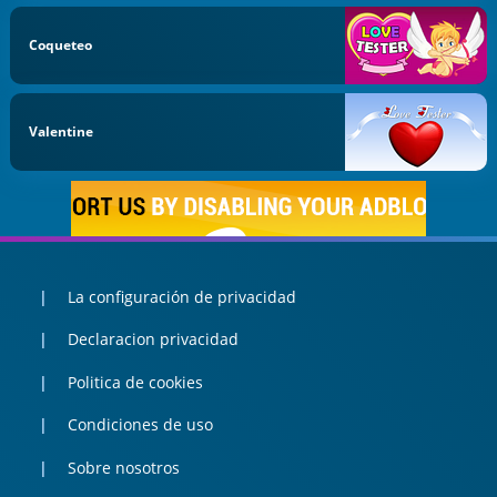
Coqueteo
Valentine
La configuración de privacidad
Declaracion privacidad
Politica de cookies
Condiciones de uso
Sobre nosotros