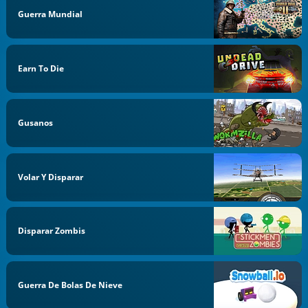
Guerra Mundial
Earn To Die
Gusanos
Volar Y Disparar
Disparar Zombis
Guerra De Bolas De Nieve