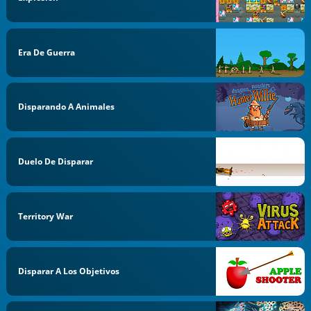
Era De Guerra
Disparando A Animales
Duelo De Disparar
Territory War
Disparar A Los Objetivos