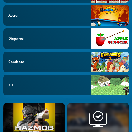
Acción
Disparos
Combate
3D