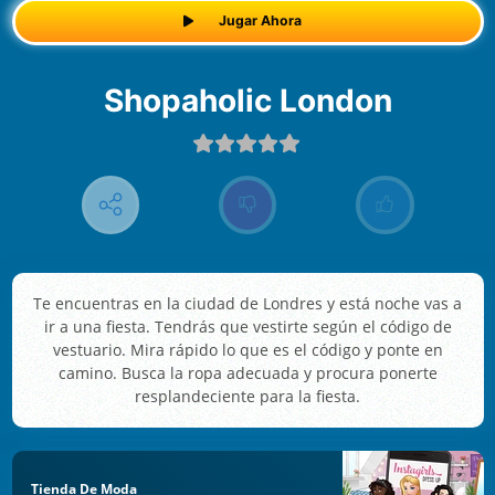
Jugar Ahora
Shopaholic London
Te encuentras en la ciudad de Londres y está noche vas a
ir a una fiesta. Tendrás que vestirte según el código de
vestuario. Mira rápido lo que es el código y ponte en
camino. Busca la ropa adecuada y procura ponerte
resplandeciente para la fiesta.
Tienda De Moda