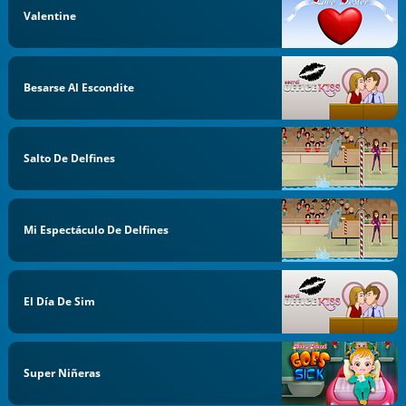
Valentine
Besarse Al Escondite
Salto De Delfines
Mi Espectáculo De Delfines
El Día De Sim
Super Niñeras