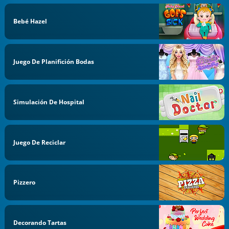
Bebé Hazel
Juego De Planifición Bodas
Simulación De Hospital
Juego De Reciclar
Pizzero
Decorando Tartas