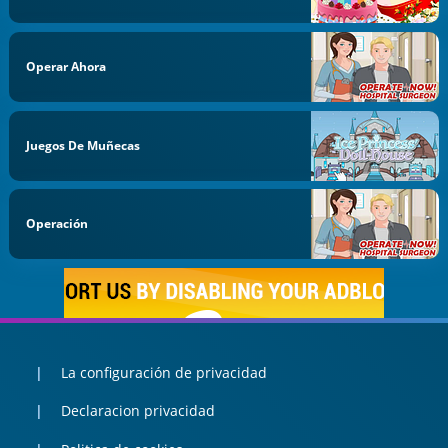
Operar Ahora
Juegos De Muñecas
Operación
La configuración de privacidad
Declaracion privacidad