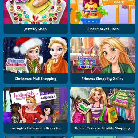
Jewelry Shop
Supermarket Dash
Christmas Mall Shopping
Princess Shopping Online
Instagirls Halloween Dress Up
Goldie Princess Reallife Shopping