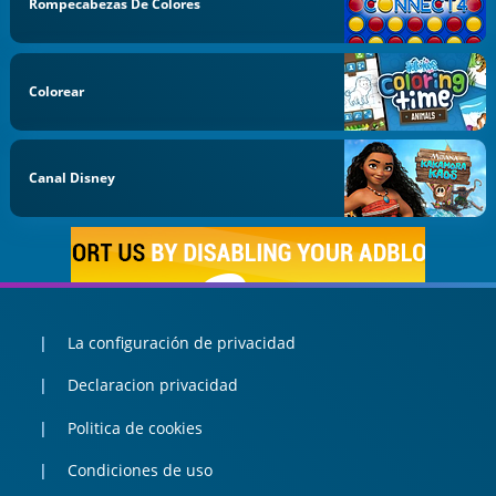
Rompecabezas De Colores
Colorear
Canal Disney
La configuración de privacidad
Declaracion privacidad
Politica de cookies
Condiciones de uso