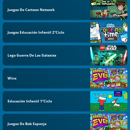
Juegos De Cartoon Network
Juegos Educación Infantil 2°Ciclo
Lego Guerra De Las Galaxias
Winx
Educación Infantil 1°Ciclo
Juegos De Bob Esponja