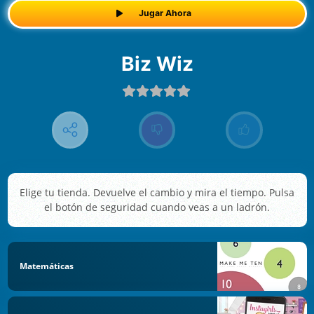
Jugar Ahora
Biz Wiz
Elige tu tienda. Devuelve el cambio y mira el tiempo. Pulsa
el botón de seguridad cuando veas a un ladrón.
Matemáticas