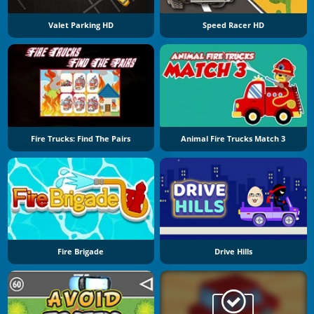
Valet Parking HD
Speed Racer HD
Fire Trucks: Find The Pairs
Animal Fire Trucks Match 3
Fire Brigade
Drive Hills