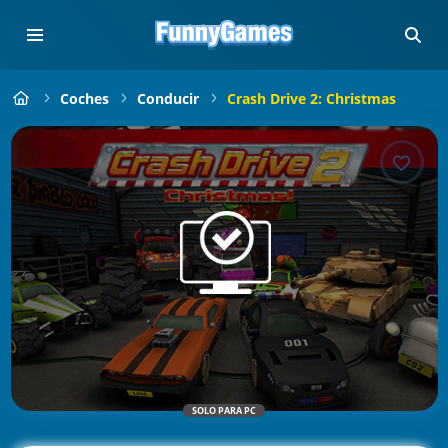
Coches
Conducir
Crash Drive 2: Christmas
SOLO PARA PC