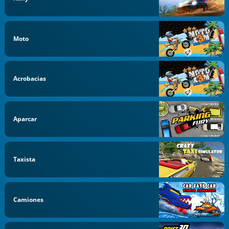
Moto
Acrobacias
Aparcar
Taxista
Camiones