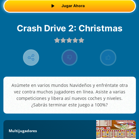
Jugar Ahora
Crash Drive 2: Christmas
Asúmete en varios mundos Navideños y enfréntate otra
vez contra muchos jugadores en línea. Asiste a varias
competiciones y libera así nuevos coches y niveles.
¿Sabrás terminar este juego a 100%?
Multijugadores