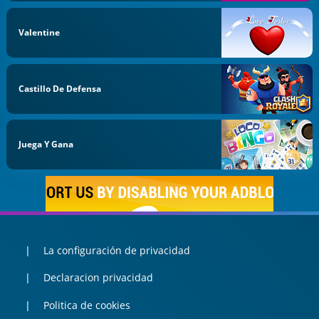
Valentine
Castillo De Defensa
Juega Y Gana
La configuración de privacidad
Declaracion privacidad
Politica de cookies