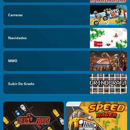
Carreras
Navidades
MMO
Subir De Grado