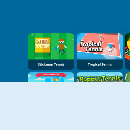
Stickman Tennis
Tropical Tennis
NUEVO
Tennis Masters
Puppet Tennis