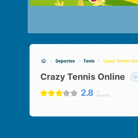
Deportes
Tenis
Crazy Tennis On
Crazy Tennis Online
2.8
79
valoración: