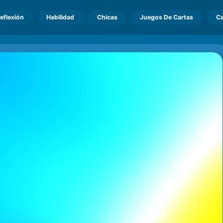
eflexión
Habilidad
Chicas
Juegos De Cartas
Ca