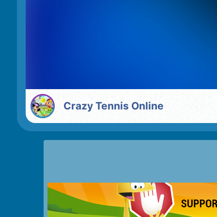
Crazy Tennis Online