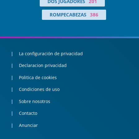
DOS JUGADORES
201
ROMPECABEZAS
386
La configuración de privacidad
Declaracion privacidad
Politica de cookies
Condiciones de uso
Sobre nosotros
Contacto
Anunciar