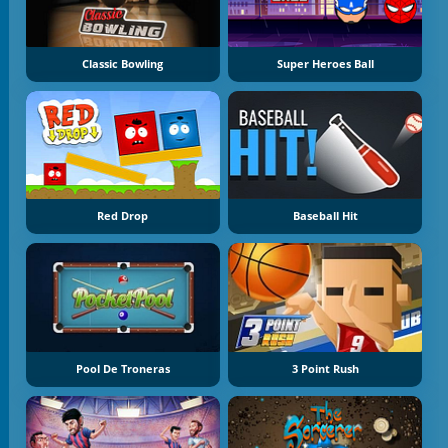
Classic Bowling
Super Heroes Ball
Red Drop
Baseball Hit
Pool De Troneras
3 Point Rush