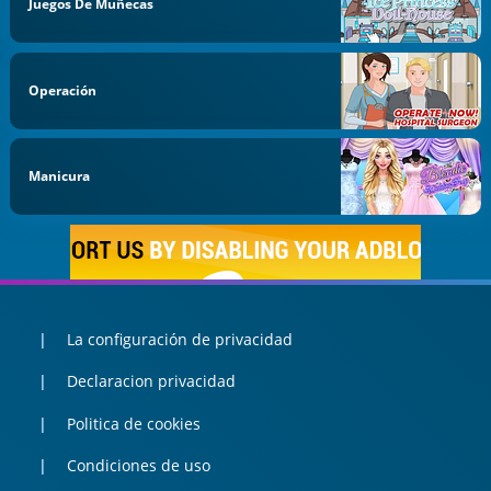
Juegos De Muñecas
Operación
Manicura
La configuración de privacidad
Declaracion privacidad
Politica de cookies
Condiciones de uso