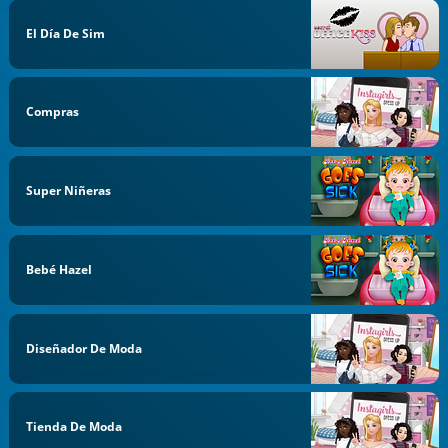
El Día De Sim
Compras
Super Niñeras
Bebé Hazel
Diseñador De Moda
Tienda De Moda