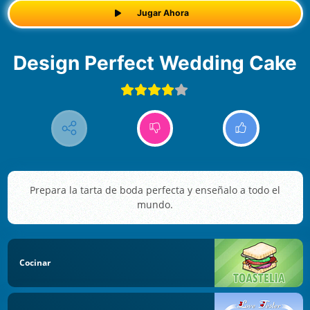
Jugar Ahora
Design Perfect Wedding Cake
Prepara la tarta de boda perfecta y enseñalo a todo el
mundo.
Cocinar