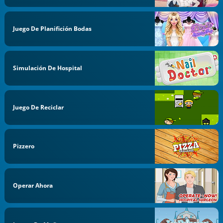
Juego De Planifición Bodas
Simulación De Hospital
Juego De Reciclar
Pizzero
Operar Ahora