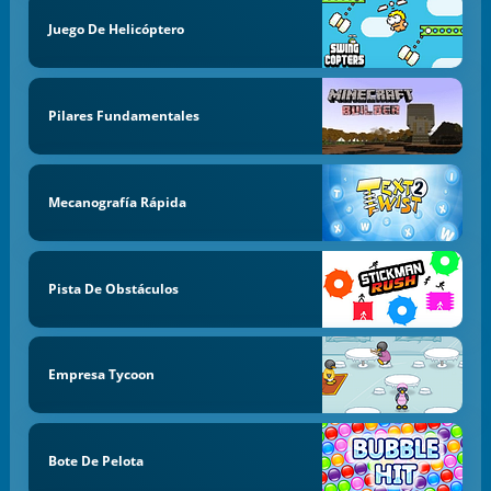
Juego De Helicóptero
Pilares Fundamentales
Mecanografía Rápida
Pista De Obstáculos
Empresa Tycoon
Bote De Pelota