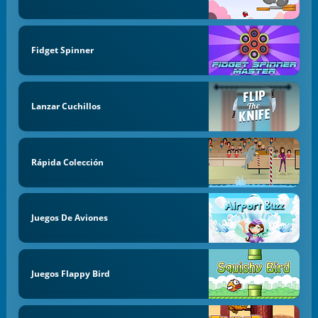
Fidget Spinner
Lanzar Cuchillos
Rápida Colección
Juegos De Aviones
Juegos Flappy Bird