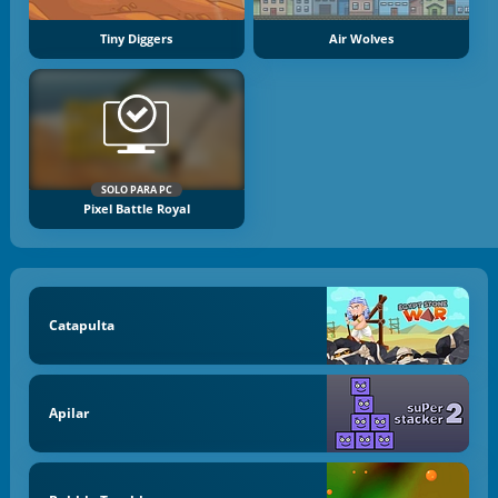
Tiny Diggers
Air Wolves
SOLO PARA PC
Pixel Battle Royal
Catapulta
Apilar