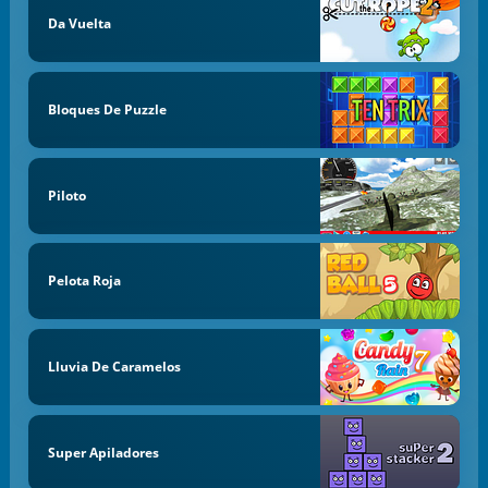
Da Vuelta
Bloques De Puzzle
Piloto
Pelota Roja
Lluvia De Caramelos
Super Apiladores