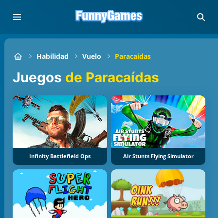
Habilidad
Vuelo
Paracaídas
Juegos
de Paracaídas
Infinity Battlefield Ops
Air Stunts Flying Simulator