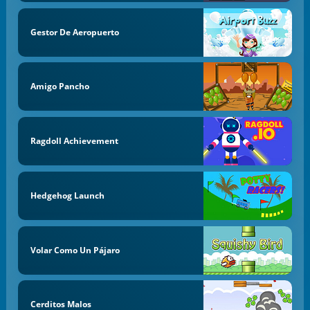
Gestor De Aeropuerto
Amigo Pancho
Ragdoll Achievement
Hedgehog Launch
Volar Como Un Pájaro
Cerditos Malos