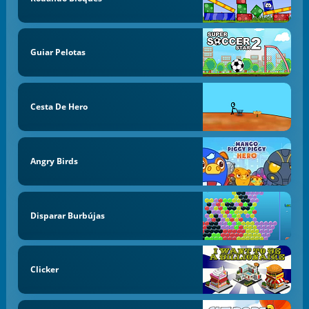
Guiar Pelotas
Cesta De Hero
Angry Birds
Disparar Burbújas
Clicker