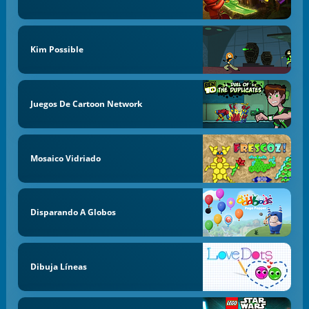
Kim Possible
Juegos De Cartoon Network
Mosaico Vidriado
Disparando A Globos
Dibuja Líneas