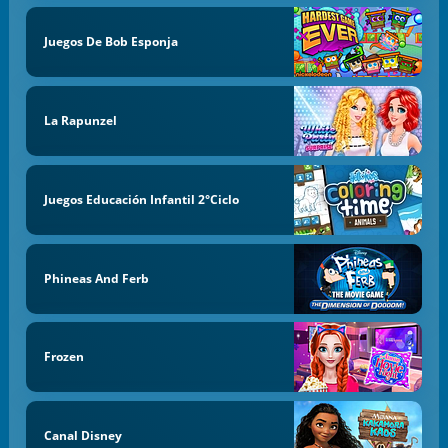
Juegos De Bob Esponja
La Rapunzel
Juegos Educación Infantil 2°Ciclo
Phineas And Ferb
Frozen
Canal Disney