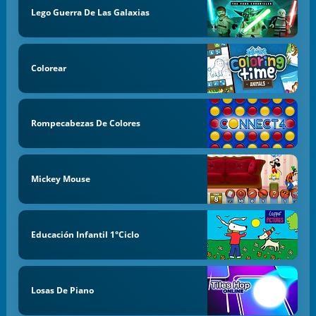
Lego Guerra De Las Galaxias
Colorear
Rompecabezas De Colores
Mickey Mouse
Educación Infantil 1°Ciclo
Losas De Piano