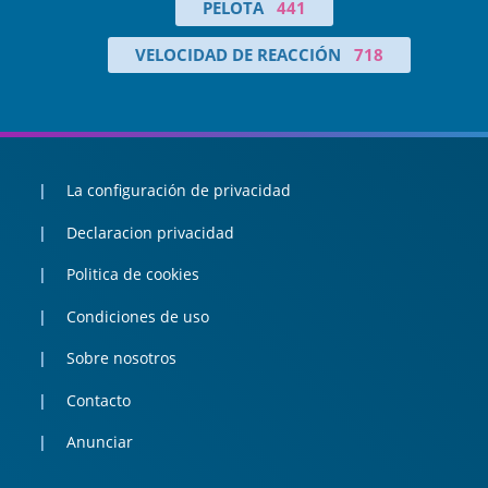
PELOTA
441
VELOCIDAD DE REACCIÓN
718
La configuración de privacidad
Declaracion privacidad
Politica de cookies
Condiciones de uso
Sobre nosotros
Contacto
Anunciar