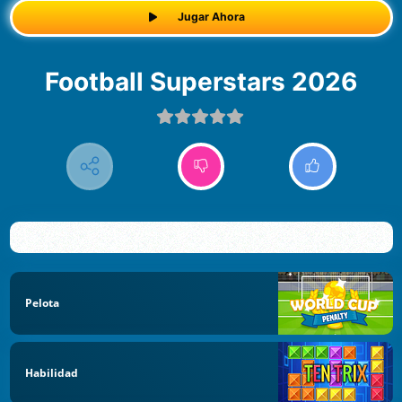
Jugar Ahora
Football Superstars 2026
Pelota
Habilidad