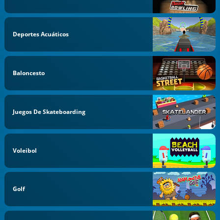
Deportes Acuáticos
Baloncesto
Juegos De Skateboarding
Voleibol
Golf