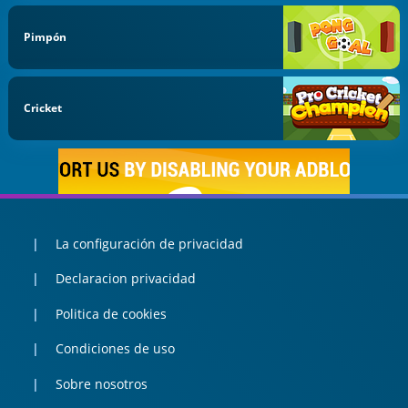
Pimpón
Cricket
La configuración de privacidad
Declaracion privacidad
Politica de cookies
Condiciones de uso
Sobre nosotros