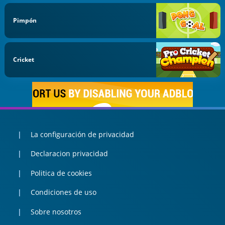
Pimpón
Cricket
La configuración de privacidad
Declaracion privacidad
Politica de cookies
Condiciones de uso
Sobre nosotros