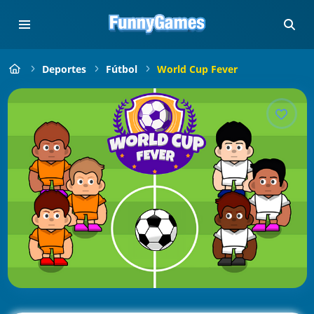
Deportes
Fútbol
World Cup Fever