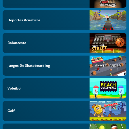
Deportes Acuáticos
Baloncesto
Juegos De Skateboarding
Voleibol
Golf