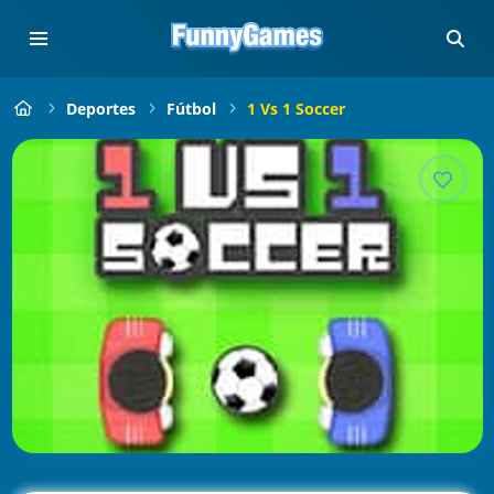
Deportes
Fútbol
1 Vs 1 Soccer