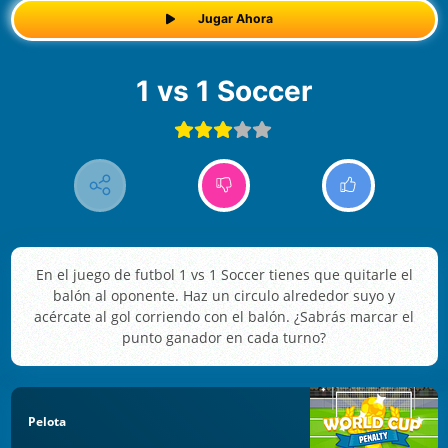
Jugar Ahora
1 vs 1 Soccer
En el juego de futbol 1 vs 1 Soccer tienes que quitarle el
balón al oponente. Haz un circulo alrededor suyo y
acércate al gol corriendo con el balón. ¿Sabrás marcar el
punto ganador en cada turno?
Pelota