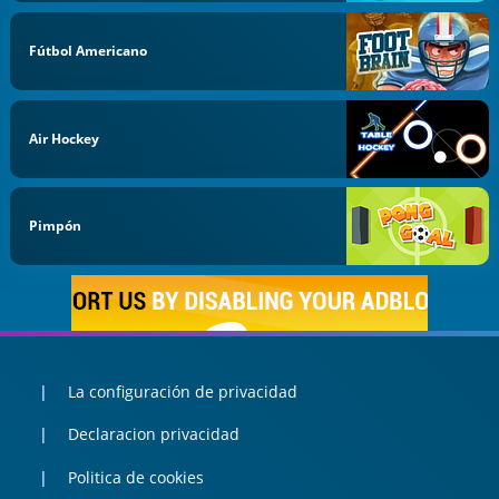
Fútbol Americano
Air Hockey
Pimpón
La configuración de privacidad
Declaracion privacidad
Politica de cookies