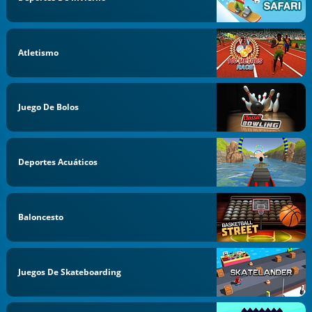
Atletismo
Juego De Bolos
Deportes Acuáticos
Baloncesto
Juegos De Skateboarding