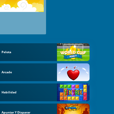
Pelota
Arcade
Habilidad
Apuntar Y Disparar