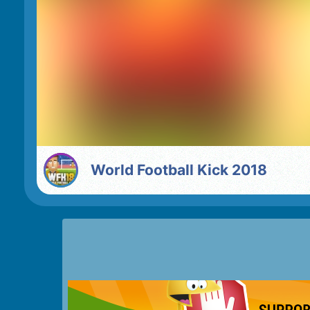
World Football Kick 2018