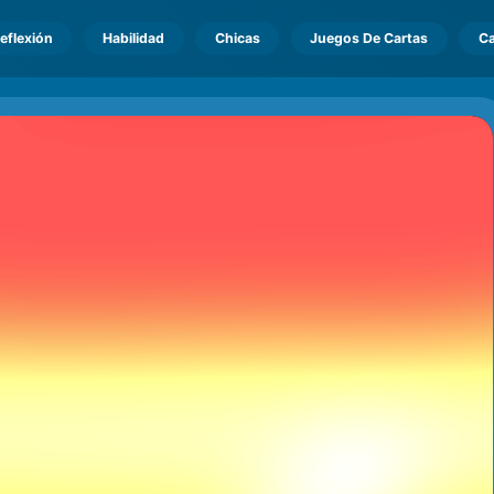
eflexión
Habilidad
Chicas
Juegos De Cartas
Ca