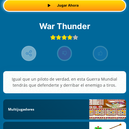
Jugar Ahora
War Thunder
Igual que un piloto de verdad, en esta Guerra Mundial
tendrás que defenderte y derribar el enemigo a tiros.
Multijugadores