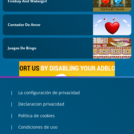
Fireboy And Watergirl
Contador De Amor
Juegos De Bingo
La configuración de privacidad
Declaracion privacidad
Politica de cookies
Condiciones de uso