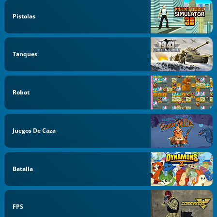
Pistolas
Tanques
Robot
Juegos De Caza
Batalla
FPS