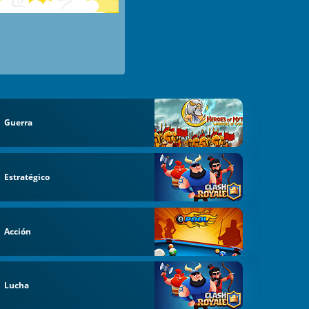
Guerra
Estratégico
Acción
Lucha