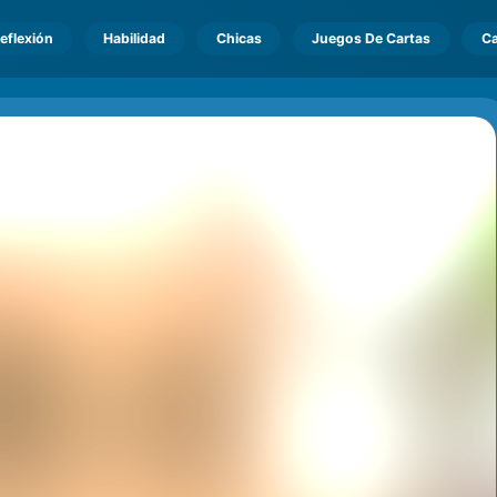
eflexión
Habilidad
Chicas
Juegos De Cartas
Ca