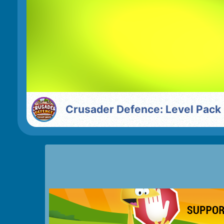
Crusader Defence: Level Pack