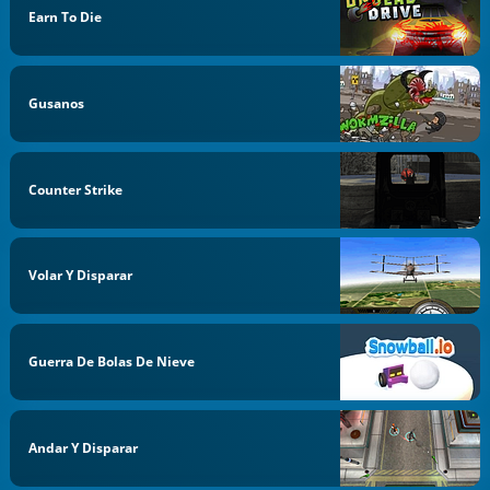
Earn To Die
Gusanos
Counter Strike
Volar Y Disparar
Guerra De Bolas De Nieve
Andar Y Disparar