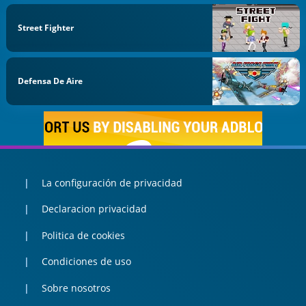
Street Fighter
Defensa De Aire
La configuración de privacidad
Declaracion privacidad
Politica de cookies
Condiciones de uso
Sobre nosotros