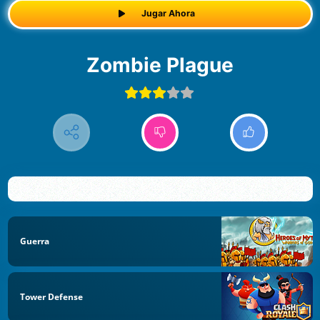
Jugar Ahora
Zombie Plague
Guerra
Tower Defense