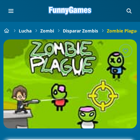
Lucha
Zombi
Disparar Zombis
Zombie Plague