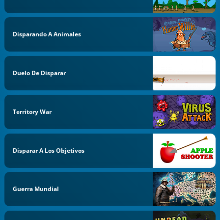
Disparando A Animales
Duelo De Disparar
Territory War
Disparar A Los Objetivos
Guerra Mundial